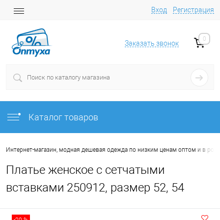
Вход
Регистрация
0
Заказать звонок
Каталог товаров
Интернет-магазин, модная дешевая одежда по низким ценам оптом и в роз
Платье женское с сетчатыми
вставками 250912, размер 52, 54