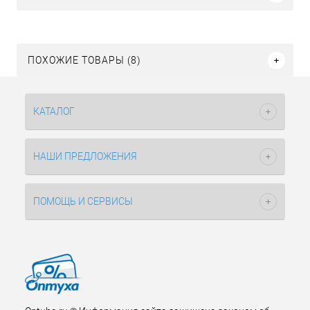
ПОХОЖИЕ ТОВАРЫ (8)
КАТАЛОГ
НАШИ ПРЕДЛОЖЕНИЯ
ПОМОЩЬ И СЕРВИСЫ