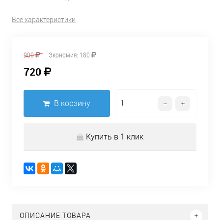
Все характеристики
900
Экономия:
180
720
В корзину
Купить в 1 клик
ОПИСАНИЕ ТОВАРА