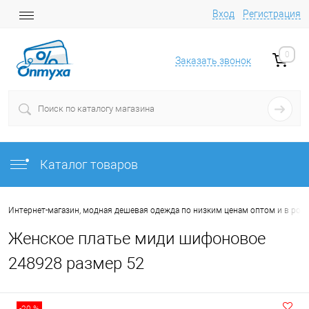
Вход
Регистрация
0
Заказать звонок
Каталог товаров
Интернет-магазин, модная дешевая одежда по низким ценам оптом и в роз
Женское платье миди шифоновое
248928 размер 52