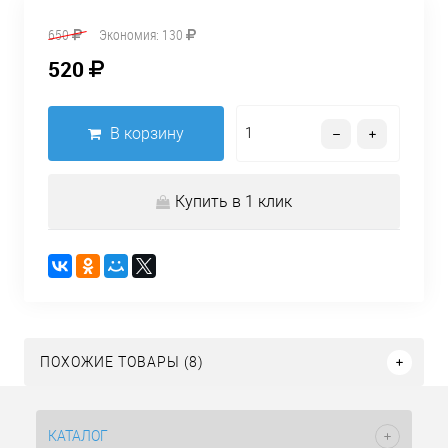
650
Экономия:
130
520
В корзину
Купить в 1 клик
ПОХОЖИЕ ТОВАРЫ (8)
КАТАЛОГ