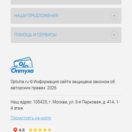
НАШИ ПРЕДЛОЖЕНИЯ
ПОМОЩЬ И СЕРВИСЫ
Optuha.ru © Информация сайта защищена законом об
авторских правах. 2026
Наш адрес: 105425, г. Москва, ул. 3-я Парковая, д. 41А, 1-
й этаж
Посмотреть на карте