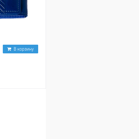
В корзину