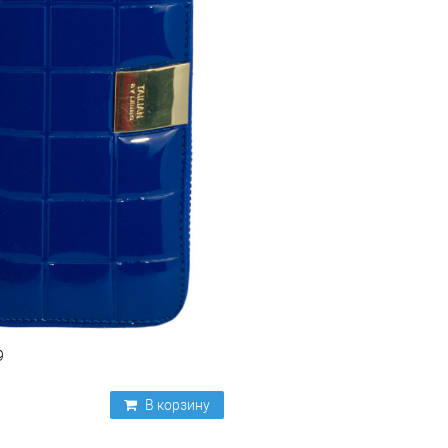
9
В корзину