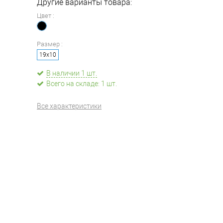
Другие варианты товара:
Цвет :
Размер :
19х10
В наличии 1 шт.
Всего на складе: 1 шт.
Все характеристики