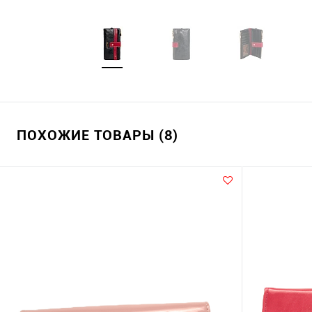
ПОХОЖИЕ ТОВАРЫ (8)