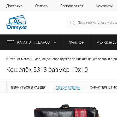
Доставка
Оплата
Вопрос ответ
Контакты
КАТАЛОГ ТОВАРОВ
Женское
Мужские р
Интернет-магазин, модная дешевая одежда по низким ценам оптом и в р
Кошелёк 5313 размер 19х10
ВЕРНУТЬСЯ В РАЗДЕЛ
ОБЗОР ТОВАРА
ХАРАКТЕРИСТИ