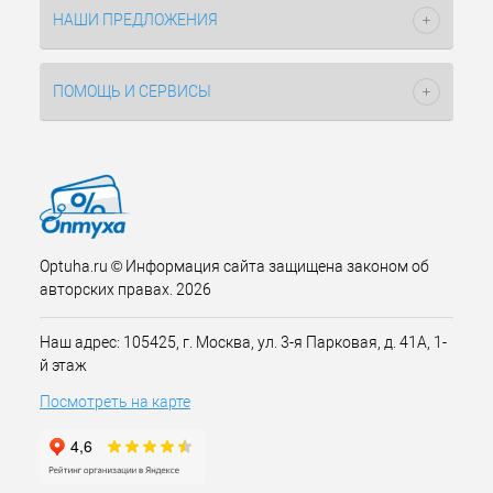
НАШИ ПРЕДЛОЖЕНИЯ
ПОМОЩЬ И СЕРВИСЫ
Optuha.ru © Информация сайта защищена законом об
авторских правах. 2026
Наш адрес: 105425, г. Москва, ул. 3-я Парковая, д. 41А, 1-
й этаж
Посмотреть на карте