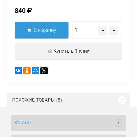
840
В корзину
Купить в 1 клик
ПОХОЖИЕ ТОВАРЫ (8)
КАТАЛОГ