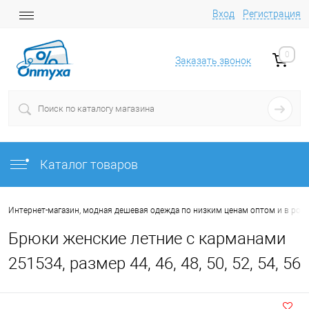
Вход
Регистрация
0
Заказать звонок
Каталог товаров
Интернет-магазин, модная дешевая одежда по низким ценам оптом и в роз
Брюки женские летние с карманами
251534, размер 44, 46, 48, 50, 52, 54, 56