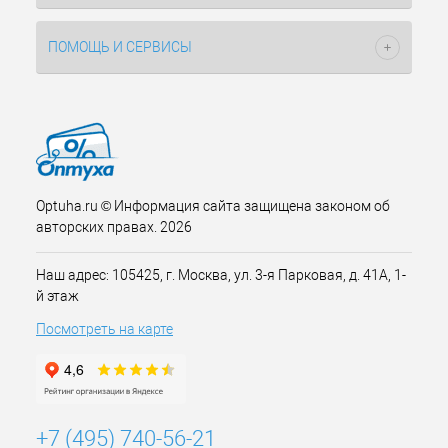
ПОМОЩЬ И СЕРВИСЫ
Optuha.ru © Информация сайта защищена законом об
авторских правах. 2026
Наш адрес: 105425, г. Москва, ул. 3-я Парковая, д. 41А, 1-
й этаж
Посмотреть на карте
+7 (495) 740-56-21