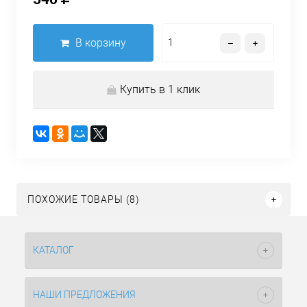
В корзину
Купить в 1 клик
ПОХОЖИЕ ТОВАРЫ (8)
КАТАЛОГ
НАШИ ПРЕДЛОЖЕНИЯ