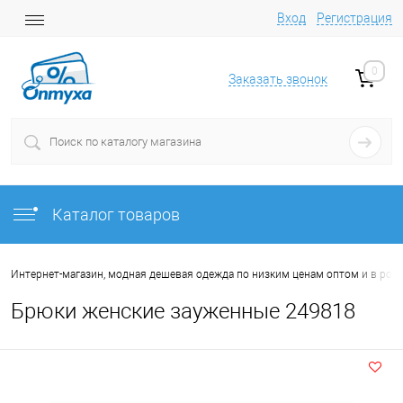
Вход
Регистрация
0
Заказать звонок
Каталог товаров
Интернет-магазин, модная дешевая одежда по низким ценам оптом и в роз
Брюки женские зауженные 249818