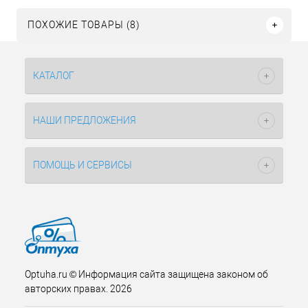
ПОХОЖИЕ ТОВАРЫ (8)
КАТАЛОГ
НАШИ ПРЕДЛОЖЕНИЯ
ПОМОЩЬ И СЕРВИСЫ
Optuha.ru © Информация сайта защищена законом об
авторских правах. 2026