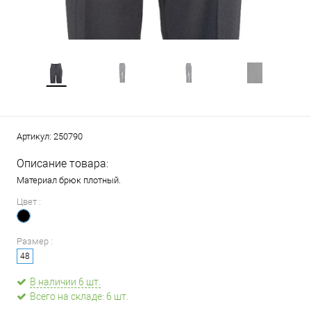
Артикул:
250790
Описание товара:
Материал брюк плотный.
Цвет :
Размер :
48
В наличии 6 шт.
Всего на складе: 6 шт.