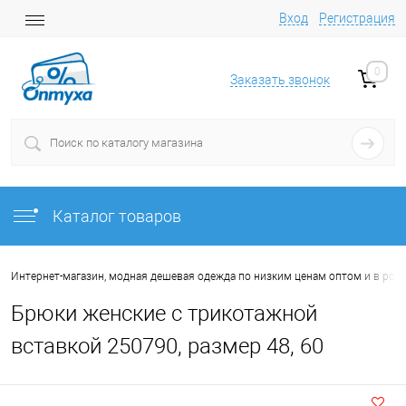
Вход
Регистрация
0
Заказать звонок
Каталог товаров
Интернет-магазин, модная дешевая одежда по низким ценам оптом и в роз
Брюки женские с трикотажной
вставкой 250790, размер 48, 60