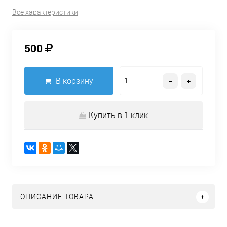
Все характеристики
500
В корзину
Купить в 1 клик
ОПИСАНИЕ ТОВАРА