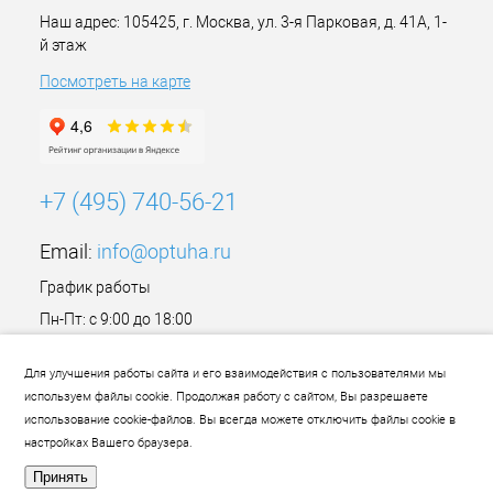
Наш адрес: 105425, г. Москва, ул. 3-я Парковая, д. 41А, 1-
й этаж
Посмотреть на карте
+7 (495) 740-56-21
Email:
info@optuha.ru
График работы
Пн-Пт: с 9:00 до 18:00
Сб,Вс: Выходной
Для улучшения работы сайта и его взаимодействия с пользователями мы
используем файлы cookie. Продолжая работу с сайтом, Вы разрешаете
использование cookie-файлов. Вы всегда можете отключить файлы cookie в
настройках Вашего браузера.
Принять