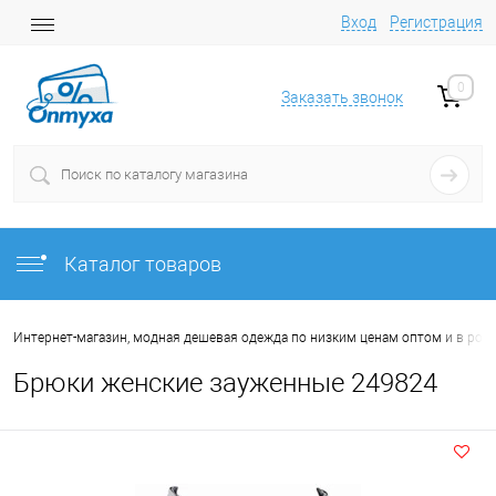
Вход
Регистрация
0
Заказать звонок
Каталог товаров
Интернет-магазин, модная дешевая одежда по низким ценам оптом и в роз
Брюки женские зауженные 249824