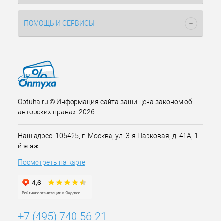
ПОМОЩЬ И СЕРВИСЫ
Optuha.ru © Информация сайта защищена законом об
авторских правах. 2026
Наш адрес: 105425, г. Москва, ул. 3-я Парковая, д. 41А, 1-
й этаж
Посмотреть на карте
+7 (495) 740-56-21