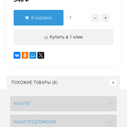
В корзину
Купить в 1 клик
ПОХОЖИЕ ТОВАРЫ (8)
КАТАЛОГ
НАШИ ПРЕДЛОЖЕНИЯ