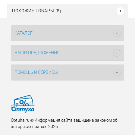
ПОХОЖИЕ ТОВАРЫ (8)
КАТАЛОГ
НАШИ ПРЕДЛОЖЕНИЯ
ПОМОЩЬ И СЕРВИСЫ
Optuha.ru © Информация сайта защищена законом об
авторских правах. 2026