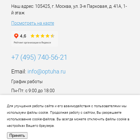
Наш адрес: 105425, г. Москва, ул. 3-я Парковая, д. 41А, 1-
й этаж
Посмотреть на карте
+7 (495) 740-56-21
Email:
info@optuha.ru
График работы
Пн-Пт: с 9:00 до 18:00
Сб,Вс: Выходной
Для улучшения работы сайта и его взаимодействия с пользователями мы
используем файлы cookie. Продолжая работу с сайтом, Вы разрешаете
использование cookie-файлов. Вы всегда можете отключить файлы cookie в
настройках Вашего браузера.
Принять