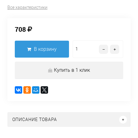
Все характеристики
708
В корзину
Купить в 1 клик
ОПИСАНИЕ ТОВАРА