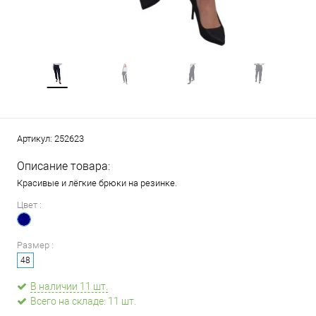
Артикул:
252623
Описание товара:
Красивые и лёгкие брюки на резинке.
Цвет :
Размер :
48
В наличии 11 шт.
Всего на складе: 11 шт.