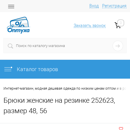
Вход
Регистрация
0
Заказать звонок
Каталог товаров
Интернет-магазин, модная дешевая одежда по низким ценам оптом и в роз
Брюки женские на резинке 252623,
размер 48, 56