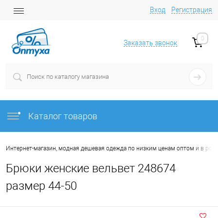
Вход
Регистрация
0
Заказать звонок
Каталог товаров
Интернет-магазин, модная дешевая одежда по низким ценам оптом и в роз
Брюки женские вельвет 248674
размер 44-50