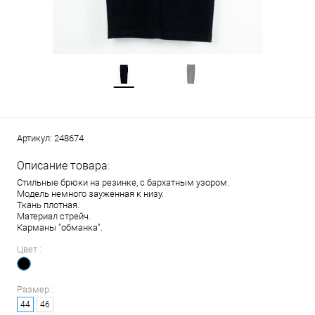
Артикул:
248674
Описание товара:
Стильные брюки на резинке, с бархатным узором.
Модель немного зауженная к низу.
Ткань плотная.
Материал стрейч.
Карманы "обманка".
Цвет :
Размер :
44
46