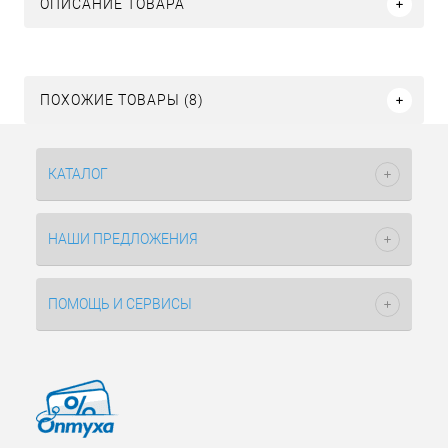
ОПИСАНИЕ ТОВАРА
ПОХОЖИЕ ТОВАРЫ (8)
КАТАЛОГ
НАШИ ПРЕДЛОЖЕНИЯ
ПОМОЩЬ И СЕРВИСЫ