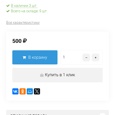
В наличии 3 шт.
Всего на складе: 9 шт.
Все характеристики
500
В корзину
Купить в 1 клик