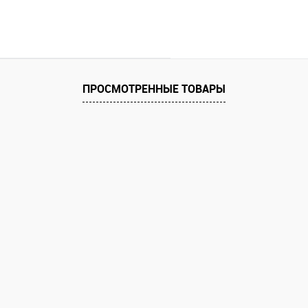
ПРОСМОТРЕННЫЕ ТОВАРЫ