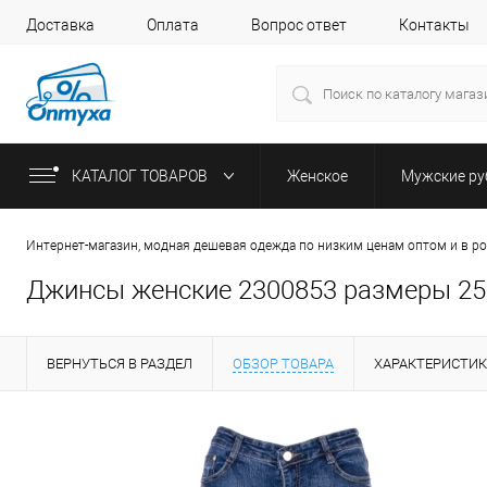
Доставка
Оплата
Вопрос ответ
Контакты
КАТАЛОГ ТОВАРОВ
Женское
Мужские р
Интернет-магазин, модная дешевая одежда по низким ценам оптом и в р
Джинсы женские 2300853 размеры 25,26
ВЕРНУТЬСЯ В РАЗДЕЛ
ОБЗОР ТОВАРА
ХАРАКТЕРИСТИ