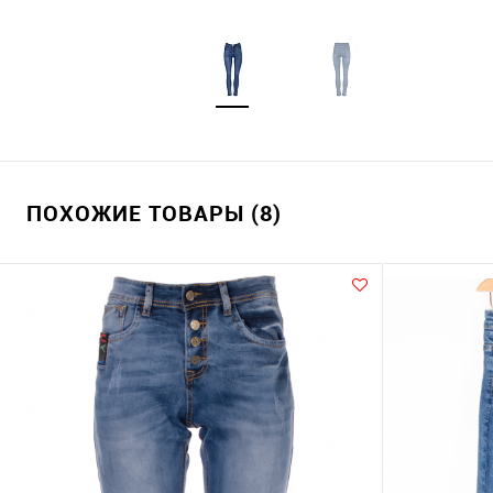
ПОХОЖИЕ ТОВАРЫ (8)