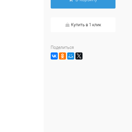
Купить в 1 клик
Поделиться