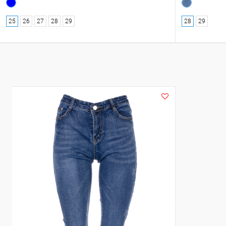
25
26
27
28
29
28
29