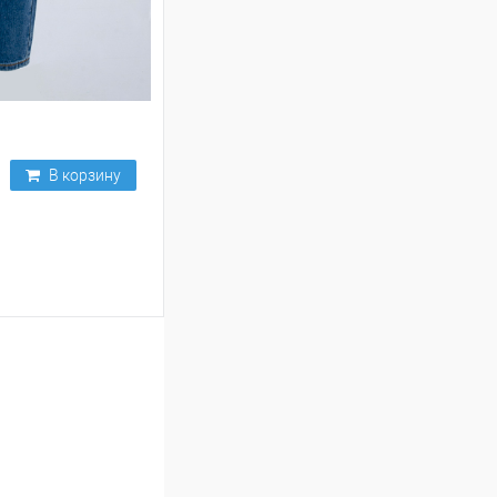
В корзину