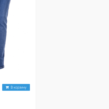
В корзину