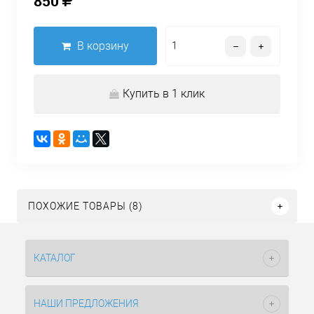
850
В корзину
Купить в 1 клик
ПОХОЖИЕ ТОВАРЫ (8)
КАТАЛОГ
НАШИ ПРЕДЛОЖЕНИЯ