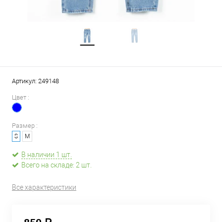
Артикул:
249148
Цвет :
Размер :
S
M
В наличии 1 шт.
Всего на складе: 2 шт.
Все характеристики