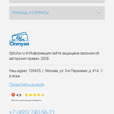
ПОМОЩЬ И СЕРВИСЫ
Optuha.ru © Информация сайта защищена законом об
авторских правах. 2026
Наш адрес: 105425, г. Москва, ул. 3-я Парковая, д. 41А, 1-
й этаж
Посмотреть на карте
+7 (495) 740-56-21