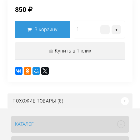
850
В корзину
Купить в 1 клик
ПОХОЖИЕ ТОВАРЫ (8)
КАТАЛОГ