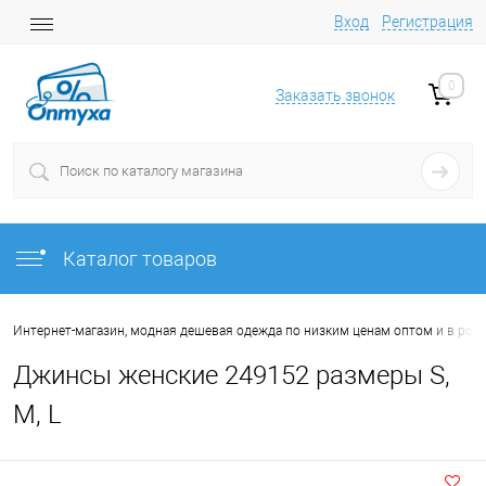
Вход
Регистрация
0
Заказать звонок
Каталог товаров
Интернет-магазин, модная дешевая одежда по низким ценам оптом и в роз
Джинсы женские 249152 размеры S,
M, L