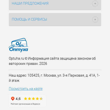
НАШИ ПРЕДЛОЖЕНИЯ
ПОМОЩЬ И СЕРВИСЫ
Optuha.ru © Информация сайта защищена законом об
авторских правах. 2026
Наш адрес: 105425, г. Москва, ул. 3-я Парковая, д. 41А, 1-
й этаж
Посмотреть на карте