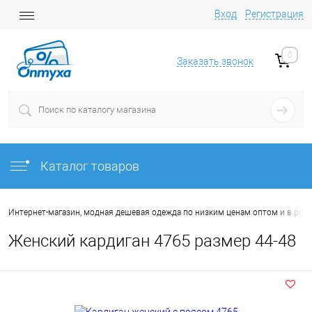
Вход
Регистрация
0
Заказать звонок
Каталог товаров
Интернет-магазин, модная дешевая одежда по низким ценам оптом и в роз
Женский кардиган 4765 размер 44-48