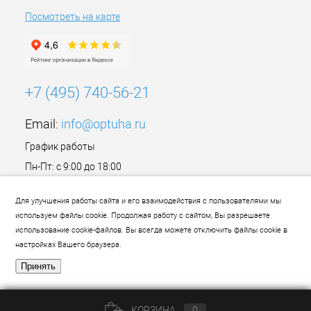
Посмотреть на карте
+7 (495) 740-56-21
Email:
info@optuha.ru
График работы
Пн-Пт: с 9:00 до 18:00
Сб,Вс: Выходной
Для улучшения работы сайта и его взаимодействия с пользователями мы
используем файлы cookie. Продолжая работу с сайтом, Вы разрешаете
использование cookie-файлов. Вы всегда можете отключить файлы cookie в
настройках Вашего браузера.
Принять
КОРЗИНА
0