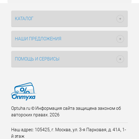
КАТАЛОГ
НАШИ ПРЕДЛОЖЕНИЯ
ПОМОЩЬ И СЕРВИСЫ
Optuha.ru © Информация сайта защищена законом об
авторских правах. 2026
Наш адрес: 105425, г. Москва, ул. 3-я Парковая, д. 41А, 1-
й этаж