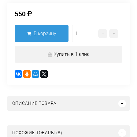
550
В корзину
Купить в 1 клик
ОПИСАНИЕ ТОВАРА
ПОХОЖИЕ ТОВАРЫ (8)