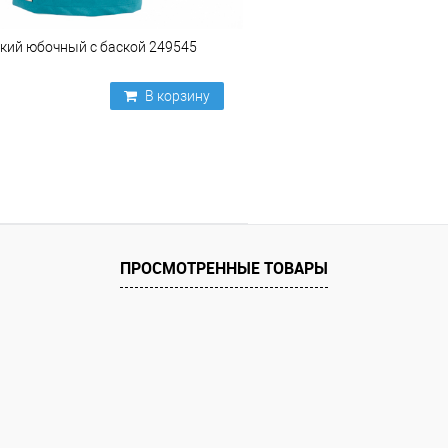
кий юбочный с баской 249545
В корзину
ПРОСМОТРЕННЫЕ ТОВАРЫ