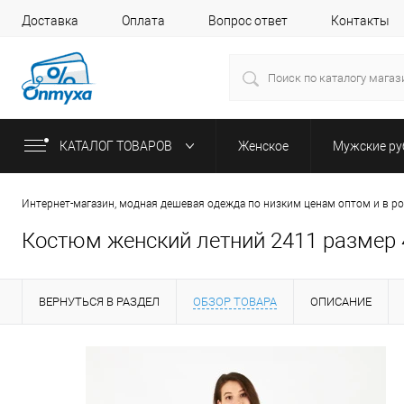
Доставка
Оплата
Вопрос ответ
Контакты
КАТАЛОГ ТОВАРОВ
Женское
Мужские р
Интернет-магазин, модная дешевая одежда по низким ценам оптом и в р
Костюм женский летний 2411 размер 4
ВЕРНУТЬСЯ В РАЗДЕЛ
ОБЗОР ТОВАРА
ОПИСАНИЕ