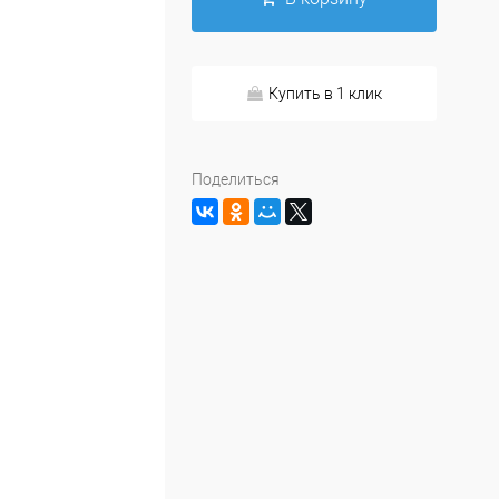
Купить в 1 клик
Поделиться