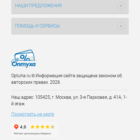
НАШИ ПРЕДЛОЖЕНИЯ
ПОМОЩЬ И СЕРВИСЫ
Optuha.ru © Информация сайта защищена законом об
авторских правах. 2026
Наш адрес: 105425, г. Москва, ул. 3-я Парковая, д. 41А, 1-
й этаж
Посмотреть на карте