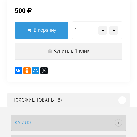
500
В корзину
Купить в 1 клик
ПОХОЖИЕ ТОВАРЫ (8)
КАТАЛОГ