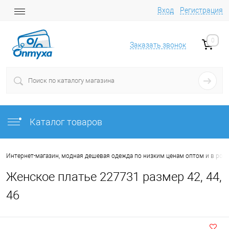
Вход
Регистрация
0
Заказать звонок
Каталог товаров
Интернет-магазин, модная дешевая одежда по низким ценам оптом и в роз
Женское платье 227731 размер 42, 44,
46