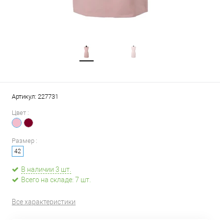
Артикул:
227731
Цвет :
Размер :
42
В наличии 3 шт.
Всего на складе: 7 шт.
Все характеристики