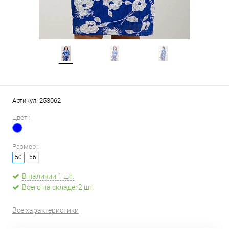
Артикул:
253062
Цвет :
Размер :
50
56
В наличии 1 шт.
Всего на складе: 2 шт.
Все характеристики