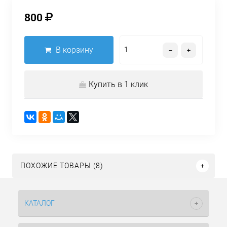
800
В корзину
Купить в 1 клик
ПОХОЖИЕ ТОВАРЫ (8)
КАТАЛОГ