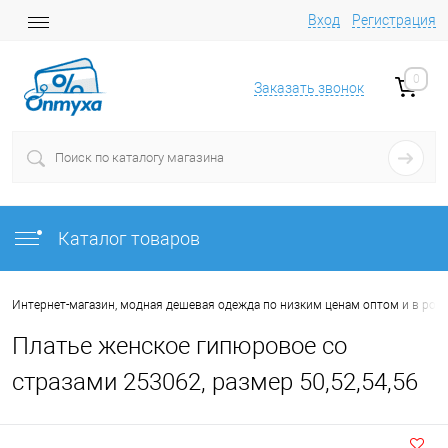
Вход
Регистрация
0
Заказать звонок
Каталог товаров
Интернет-магазин, модная дешевая одежда по низким ценам оптом и в роз
Платье женское гипюровое со
стразами 253062, размер 50,52,54,56