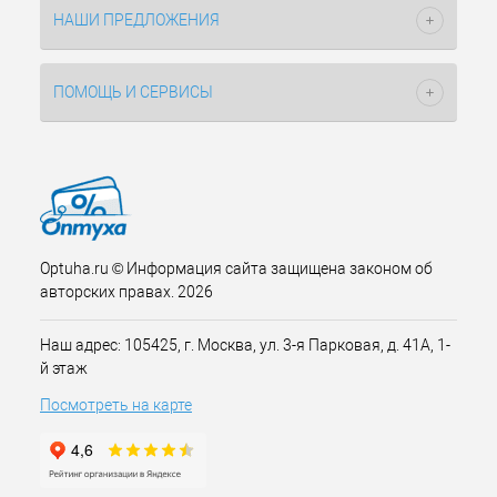
НАШИ ПРЕДЛОЖЕНИЯ
ПОМОЩЬ И СЕРВИСЫ
Optuha.ru © Информация сайта защищена законом об
авторских правах. 2026
Наш адрес: 105425, г. Москва, ул. 3-я Парковая, д. 41А, 1-
й этаж
Посмотреть на карте