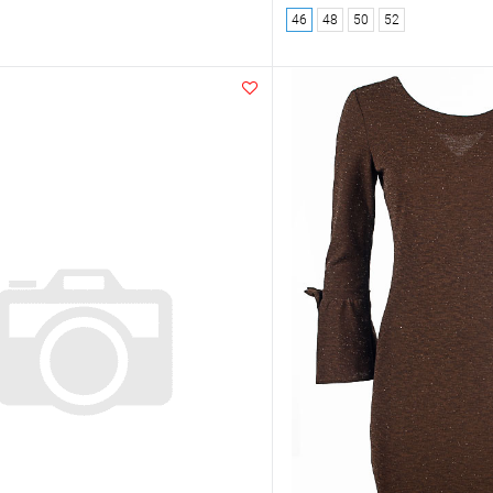
46
48
50
52