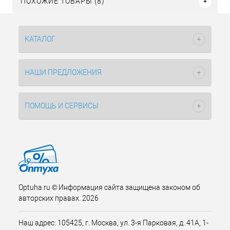
ПОХОЖИЕ ТОВАРЫ (8)
КАТАЛОГ
НАШИ ПРЕДЛОЖЕНИЯ
ПОМОЩЬ И СЕРВИСЫ
Optuha.ru © Информация сайта защищена законом об
авторских правах. 2026
Наш адрес: 105425, г. Москва, ул. 3-я Парковая, д. 41А, 1-