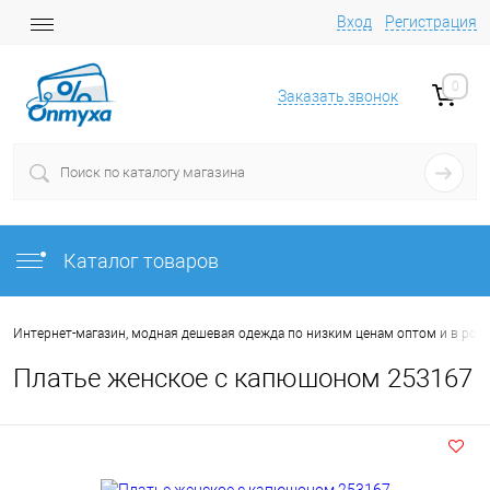
Вход
Регистрация
0
Заказать звонок
Каталог товаров
Интернет-магазин, модная дешевая одежда по низким ценам оптом и в роз
Платье женское с капюшоном 253167