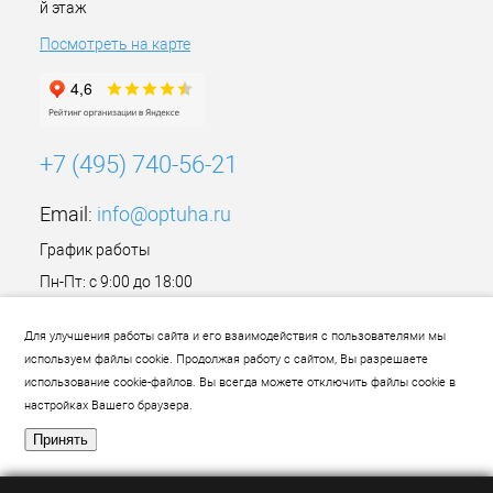
й этаж
Посмотреть на карте
+7 (495) 740-56-21
Email:
info@optuha.ru
График работы
Пн-Пт: с 9:00 до 18:00
Сб,Вс: Выходной
Для улучшения работы сайта и его взаимодействия с пользователями мы
используем файлы cookie. Продолжая работу с сайтом, Вы разрешаете
использование cookie-файлов. Вы всегда можете отключить файлы cookie в
настройках Вашего браузера.
Принять