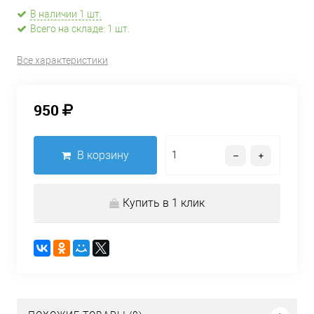
В наличии 1 шт.
Всего на складе: 1 шт.
Все характеристики
950
В корзину
Купить в 1 клик