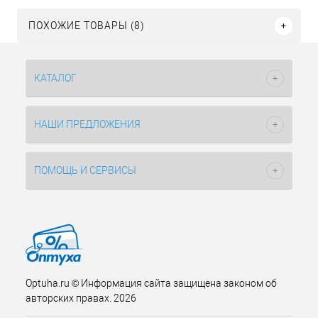
ПОХОЖИЕ ТОВАРЫ (8)
КАТАЛОГ
НАШИ ПРЕДЛОЖЕНИЯ
ПОМОЩЬ И СЕРВИСЫ
Optuha.ru © Информация сайта защищена законом об
авторских правах. 2026