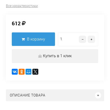
Все характеристики
612
В корзину
Купить в 1 клик
ОПИСАНИЕ ТОВАРА