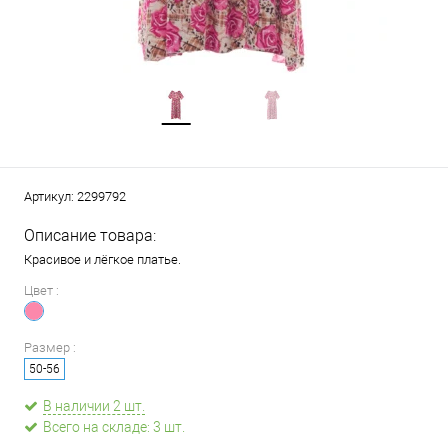
Артикул:
2299792
Описание товара:
Красивое и лёгкое платье.
Цвет :
Размер :
50-56
В наличии 2 шт.
Всего на складе: 3 шт.