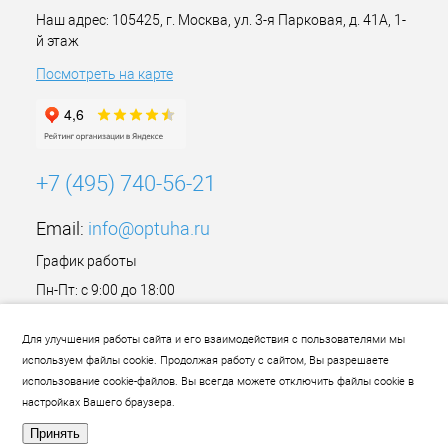
Наш адрес: 105425, г. Москва, ул. 3-я Парковая, д. 41А, 1-
й этаж
Посмотреть на карте
+7 (495) 740-56-21
Email:
info@optuha.ru
График работы
Пн-Пт: с 9:00 до 18:00
Сб,Вс: Выходной
Для улучшения работы сайта и его взаимодействия с пользователями мы
используем файлы cookie. Продолжая работу с сайтом, Вы разрешаете
использование cookie-файлов. Вы всегда можете отключить файлы cookie в
настройках Вашего браузера.
Принять