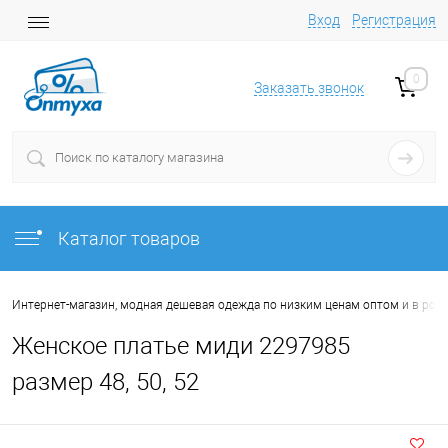
Вход
Регистрация
0
Заказать звонок
Каталог товаров
Интернет-магазин, модная дешевая одежда по низким ценам оптом и в роз
Женское платье миди 2297985
размер 48, 50, 52