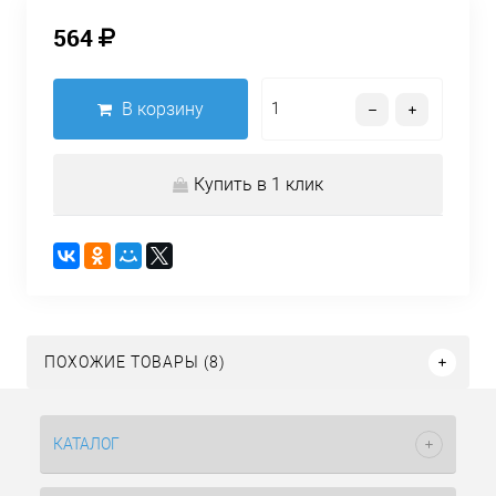
564
В корзину
Купить в 1 клик
ПОХОЖИЕ ТОВАРЫ (8)
КАТАЛОГ