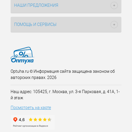
НАШИ ПРЕДЛОЖЕНИЯ
ПОМОЩЬ И СЕРВИСЫ
Optuha.ru © Информация сайта защищена законом об
авторских правах. 2026
Наш адрес: 105425, г. Москва, ул. 3-я Парковая, д. 41А, 1-
й этаж
Посмотреть на карте