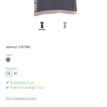
Артикул:
2297985
Цвет :
Размер :
48
50
В наличии 2 шт.
Всего на складе: 3 шт.
Все характеристики