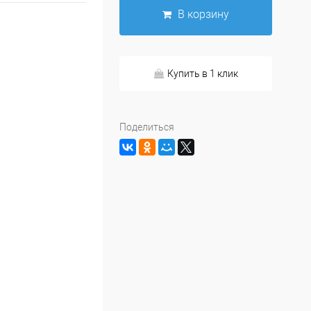
В корзину
Купить в 1 клик
Поделиться