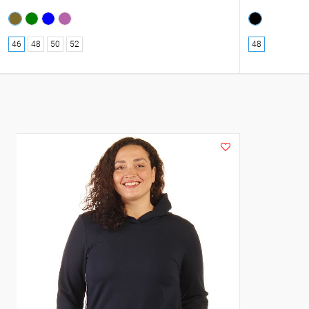
46
48
50
52
48