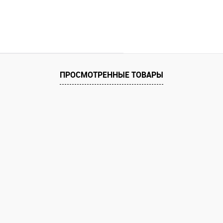
ПРОСМОТРЕННЫЕ ТОВАРЫ