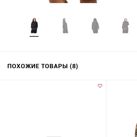
ПОХОЖИЕ ТОВАРЫ (8)