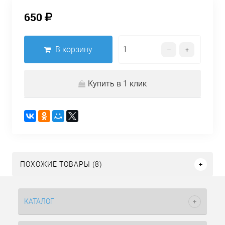
650
В корзину
Купить в 1 клик
ПОХОЖИЕ ТОВАРЫ (8)
КАТАЛОГ