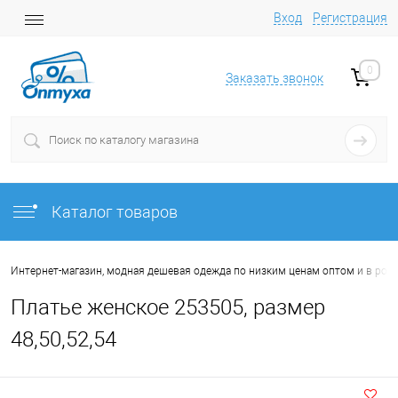
Вход
Регистрация
0
Заказать звонок
Каталог товаров
Интернет-магазин, модная дешевая одежда по низким ценам оптом и в роз
Платье женское 253505, размер
48,50,52,54