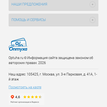
НАШИ ПРЕДЛОЖЕНИЯ
ПОМОЩЬ И СЕРВИСЫ
Optuha.ru © Информация сайта защищена законом об
авторских правах. 2026
Наш адрес: 105425, г. Москва, ул. 3-я Парковая, д. 41А, 1-
й этаж
Посмотреть на карте