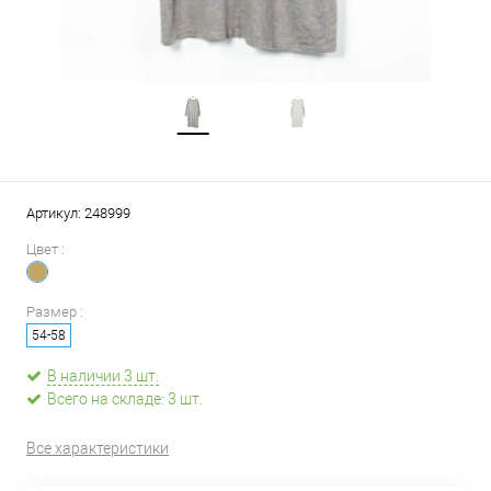
Артикул:
248999
Цвет :
Размер :
54-58
В наличии 3 шт.
Всего на складе: 3 шт.
Все характеристики