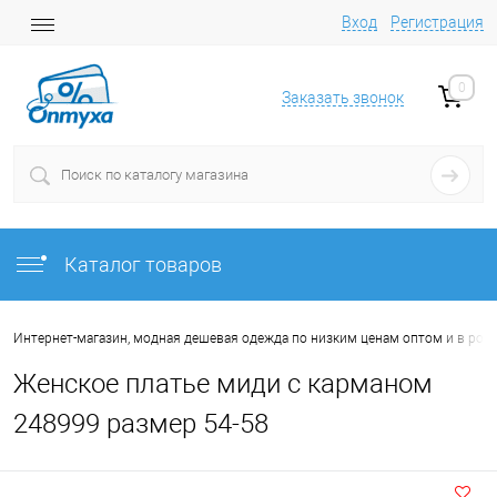
Вход
Регистрация
0
Заказать звонок
Каталог товаров
Интернет-магазин, модная дешевая одежда по низким ценам оптом и в роз
Женское платье миди с карманом
248999 размер 54-58