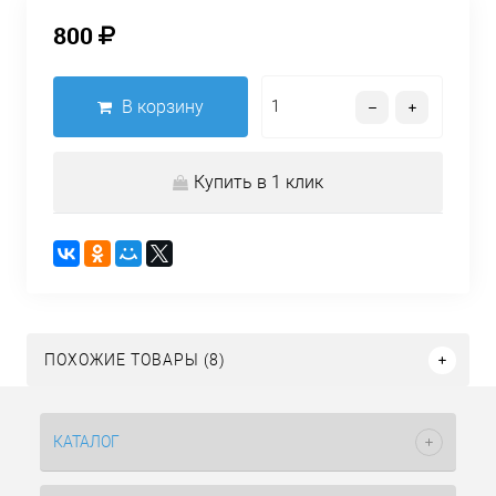
800
В корзину
Купить в 1 клик
ПОХОЖИЕ ТОВАРЫ (8)
КАТАЛОГ