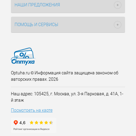
НАШИ ПРЕДЛОЖЕНИЯ
ПОМОЩЬ И СЕРВИСЫ
Optuha.ru © Информация сайта защищена законом об
авторских правах. 2026
Наш адрес: 105425, г. Москва, ул. 3-я Парковая, д. 41А, 1-
й этаж
Посмотреть на карте