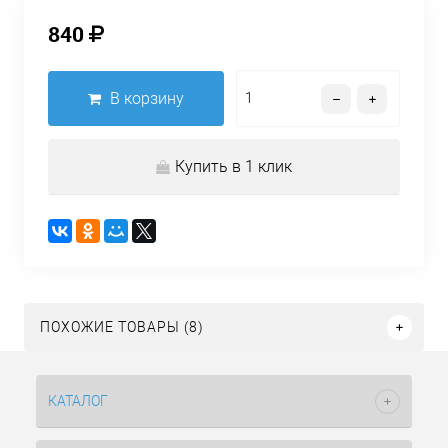
840
В корзину
Купить в 1 клик
ПОХОЖИЕ ТОВАРЫ (8)
КАТАЛОГ