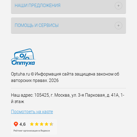
НАШИ ПРЕДЛОЖЕНИЯ
ПОМОЩЬ И СЕРВИСЫ
Optuha.ru © Информация сайта защищена законом об
авторских правах. 2026
Наш адрес: 105425, г. Москва, ул. 3-я Парковая, д. 41А, 1-
й этаж
Посмотреть на карте