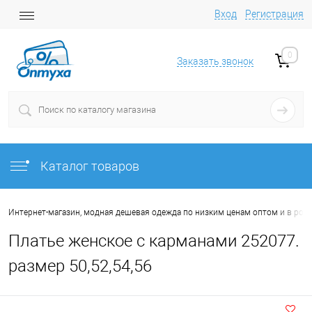
Вход
Регистрация
0
Заказать звонок
Каталог товаров
Интернет-магазин, модная дешевая одежда по низким ценам оптом и в роз
Платье женское с карманами 252077.
размер 50,52,54,56