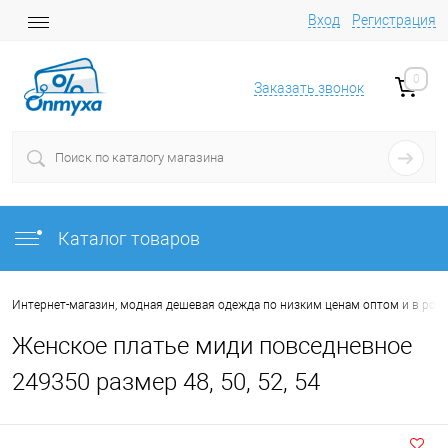
Вход
Регистрация
0
Заказать звонок
Каталог товаров
Интернет-магазин, модная дешевая одежда по низким ценам оптом и в роз
Женское платье миди повседневное
249350 размер 48, 50, 52, 54