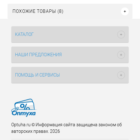
ПОХОЖИЕ ТОВАРЫ (8)
КАТАЛОГ
НАШИ ПРЕДЛОЖЕНИЯ
ПОМОЩЬ И СЕРВИСЫ
Optuha.ru © Информация сайта защищена законом об
авторских правах. 2026