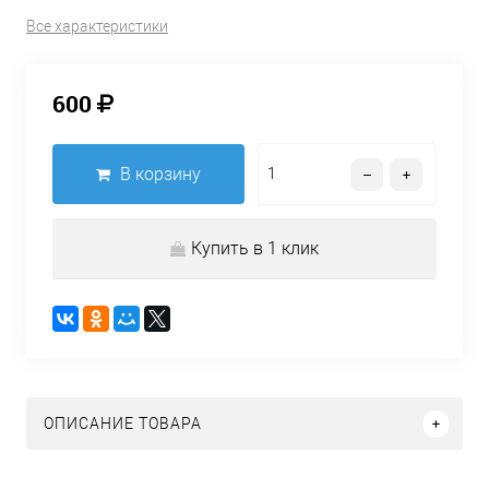
Все характеристики
600
В корзину
Купить в 1 клик
ОПИСАНИЕ ТОВАРА