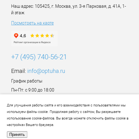
Наш адрес: 105425, г. Москва, ул. 3-я Парковая, д. 41А, 1-
й этаж
Посмотреть на карте
+7 (495) 740-56-21
Email:
info@optuha.ru
График работы
Пн-Пт: с 9:00 до 18:00
Сб,Вс: Выходной
Для улучшения работы сайта и его взаимодействия с пользователями мы
используем файлы cookie. Продолжая работу с сайтом, Вы разрешаете
использование cookie-файлов. Вы всегда можете отключить файлы cookie в
настройках Вашего браузера.
Принять