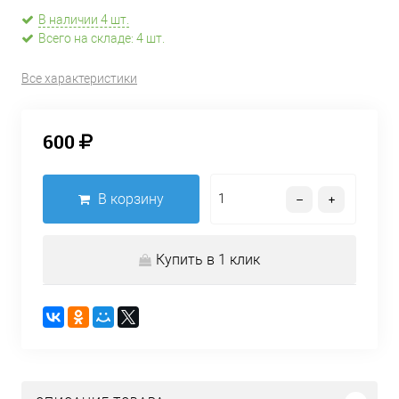
В наличии 4 шт.
Всего на складе: 4 шт.
Все характеристики
600
В корзину
Купить в 1 клик