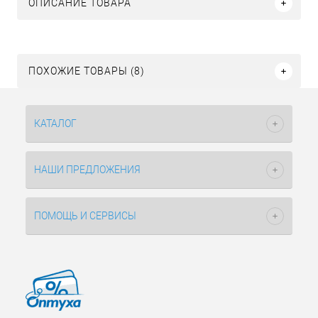
ОПИСАНИЕ ТОВАРА
ПОХОЖИЕ ТОВАРЫ (8)
КАТАЛОГ
НАШИ ПРЕДЛОЖЕНИЯ
ПОМОЩЬ И СЕРВИСЫ