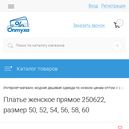
Вход
Регистрация
0
Заказать звонок
Каталог товаров
Интернет-магазин, модная дешевая одежда по низким ценам оптом и в роз
Платье женское прямое 250622,
размер 50, 52, 54, 56, 58, 60