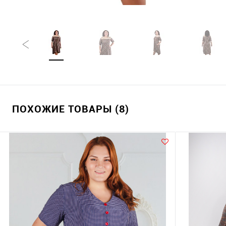
ПОХОЖИЕ ТОВАРЫ (8)