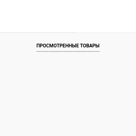
ПРОСМОТРЕННЫЕ ТОВАРЫ