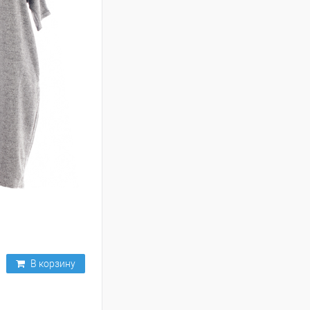
В корзину