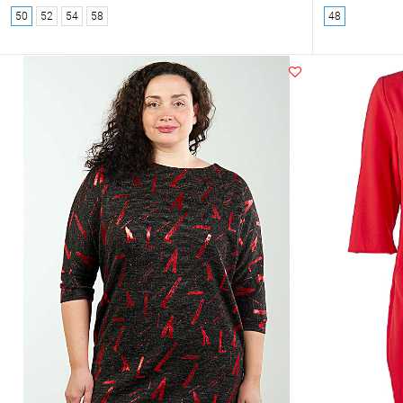
50
52
54
58
48