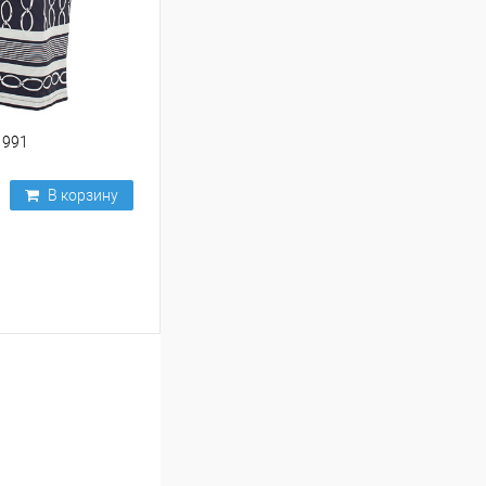
1991
В корзину