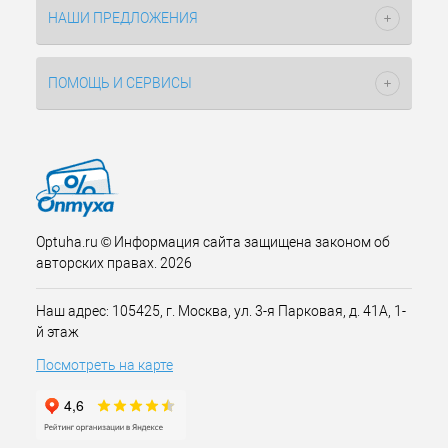
НАШИ ПРЕДЛОЖЕНИЯ
ПОМОЩЬ И СЕРВИСЫ
Optuha.ru © Информация сайта защищена законом об
авторских правах. 2026
Наш адрес: 105425, г. Москва, ул. 3-я Парковая, д. 41А, 1-
й этаж
Посмотреть на карте