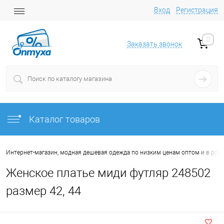
Вход
Регистрация
0
Заказать звонок
Каталог товаров
Интернет-магазин, модная дешевая одежда по низким ценам оптом и в роз
Женское платье миди футляр 248502
размер 42, 44