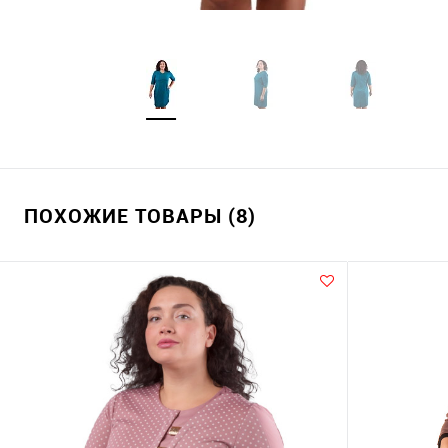
ПОХОЖИЕ ТОВАРЫ (8)