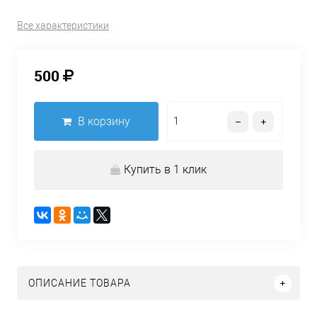
Все характеристики
500
В корзину
Купить в 1 клик
ОПИСАНИЕ ТОВАРА