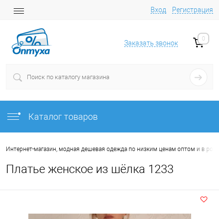
Вход
Регистрация
0
Заказать звонок
Каталог товаров
Интернет-магазин, модная дешевая одежда по низким ценам оптом и в роз
Платье женское из шёлка 1233