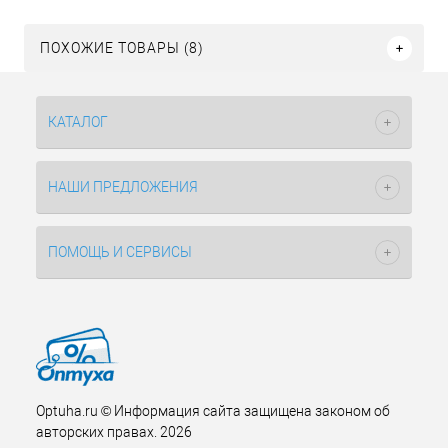
ПОХОЖИЕ ТОВАРЫ (8)
КАТАЛОГ
НАШИ ПРЕДЛОЖЕНИЯ
ПОМОЩЬ И СЕРВИСЫ
Optuha.ru © Информация сайта защищена законом об
авторских правах. 2026