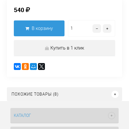
540
В корзину
Купить в 1 клик
ПОХОЖИЕ ТОВАРЫ (8)
КАТАЛОГ