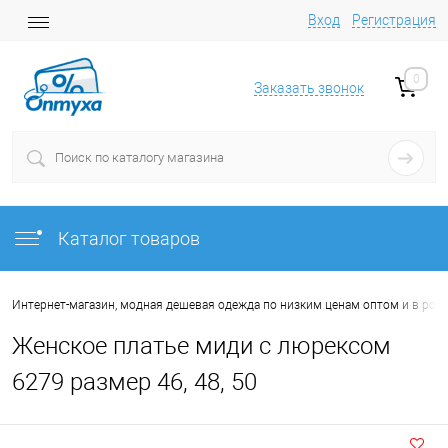
Вход
Регистрация
0
Заказать звонок
Каталог товаров
Интернет-магазин, модная дешевая одежда по низким ценам оптом и в роз
Женское платье миди с люрексом
6279 размер 46, 48, 50