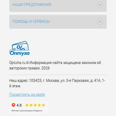
НАШИ ПРЕДЛОЖЕНИЯ
ПОМОЩЬ И СЕРВИСЫ
Optuha.ru © Информация сайта защищена законом об
авторских правах. 2026
Наш адрес: 105425, г. Москва, ул. 3-я Парковая, д. 41А, 1-
й этаж
Посмотреть на карте