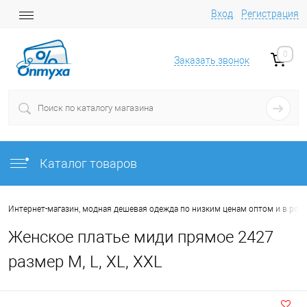
Вход
Регистрация
0
Заказать звонок
Каталог товаров
Интернет-магазин, модная дешевая одежда по низким ценам оптом и в роз
Женское платье миди прямое 2427
размер M, L, XL, XXL