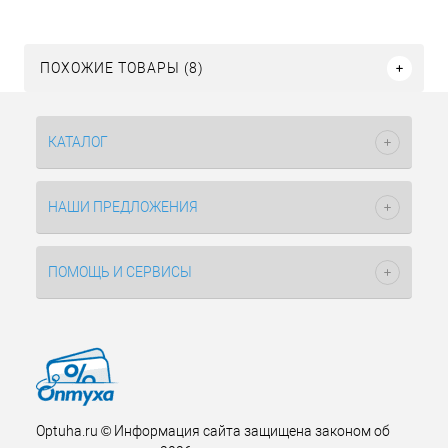
ПОХОЖИЕ ТОВАРЫ (8)
КАТАЛОГ
НАШИ ПРЕДЛОЖЕНИЯ
ПОМОЩЬ И СЕРВИСЫ
Optuha.ru © Информация сайта защищена законом об