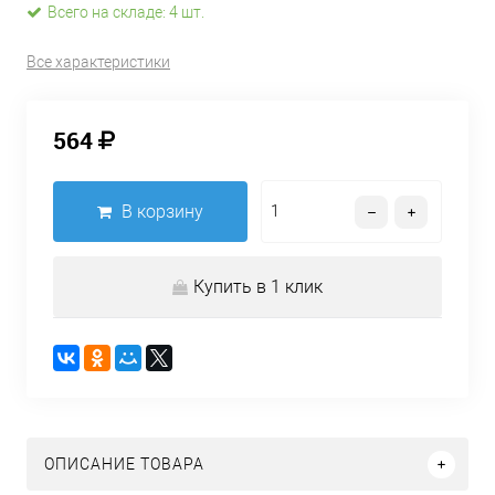
Всего на складе: 4 шт.
Все характеристики
564
В корзину
Купить в 1 клик
ОПИСАНИЕ ТОВАРА