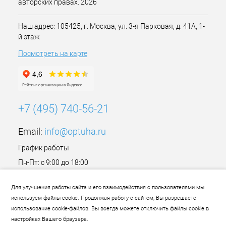
авторских правах. 2026
Наш адрес: 105425, г. Москва, ул. 3-я Парковая, д. 41А, 1-
й этаж
Посмотреть на карте
+7 (495) 740-56-21
Email:
info@optuha.ru
График работы
Пн-Пт: с 9:00 до 18:00
Сб,Вс: Выходной
Для улучшения работы сайта и его взаимодействия с пользователями мы
используем файлы cookie. Продолжая работу с сайтом, Вы разрешаете
использование cookie-файлов. Вы всегда можете отключить файлы cookie в
настройках Вашего браузера.