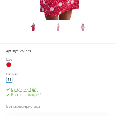
Артикул:
252579
Цвет :
Размер :
54
В наличии 1 шт.
Всего на складе: 1 шт.
Все характеристики