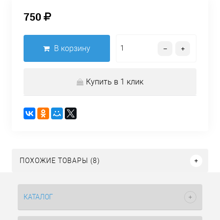
750
В корзину
Купить в 1 клик
ПОХОЖИЕ ТОВАРЫ (8)
КАТАЛОГ