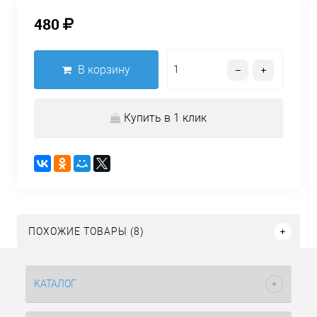
480
В корзину
Купить в 1 клик
ПОХОЖИЕ ТОВАРЫ (8)
КАТАЛОГ