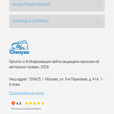
НАШИ ПРЕДЛОЖЕНИЯ
ПОМОЩЬ И СЕРВИСЫ
Optuha.ru © Информация сайта защищена законом об
авторских правах. 2026
Наш адрес: 105425, г. Москва, ул. 3-я Парковая, д. 41А, 1-
й этаж
Посмотреть на карте