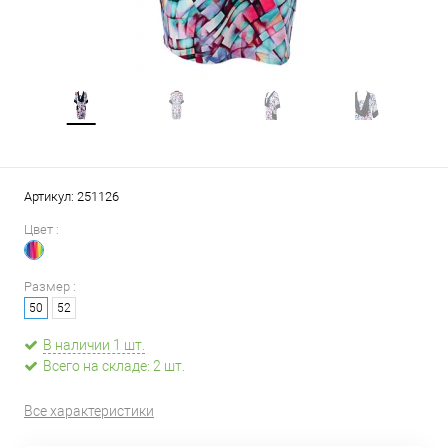
Артикул:
251126
Цвет :
Размер :
50
52
В наличии 1 шт.
Всего на складе: 2 шт.
Все характеристики