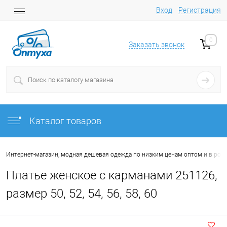
Вход
Регистрация
0
Заказать звонок
Каталог товаров
Интернет-магазин, модная дешевая одежда по низким ценам оптом и в роз
Платье женское с карманами 251126,
размер 50, 52, 54, 56, 58, 60