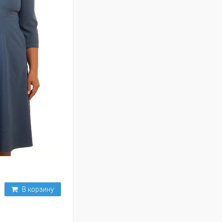
В корзину