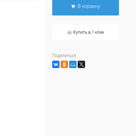
В корзину
Купить в 1 клик
Поделиться