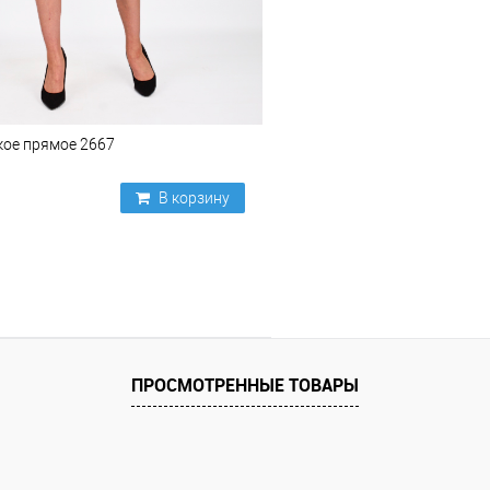
кое прямое 2667
В корзину
ПРОСМОТРЕННЫЕ ТОВАРЫ