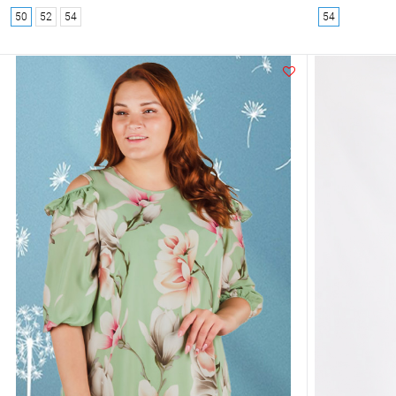
50
52
54
54