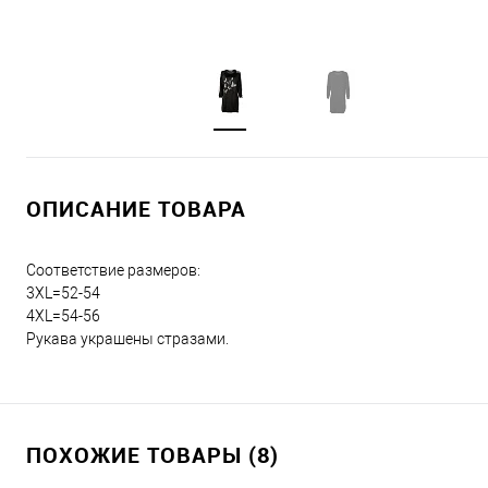
ОПИСАНИЕ ТОВАРА
Соответствие размеров:
3XL=52-54
4XL=54-56
Рукава украшены стразами.
ПОХОЖИЕ ТОВАРЫ (8)