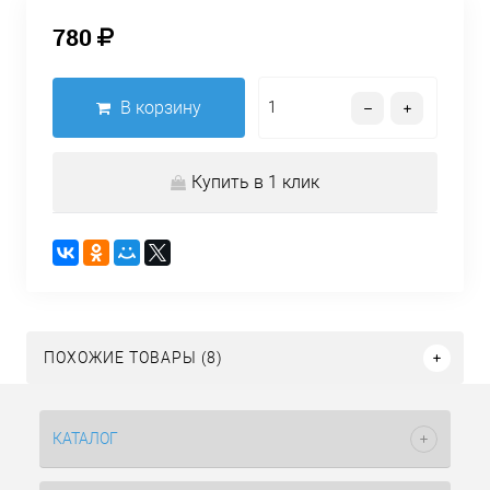
780
В корзину
Купить в 1 клик
ПОХОЖИЕ ТОВАРЫ (8)
КАТАЛОГ