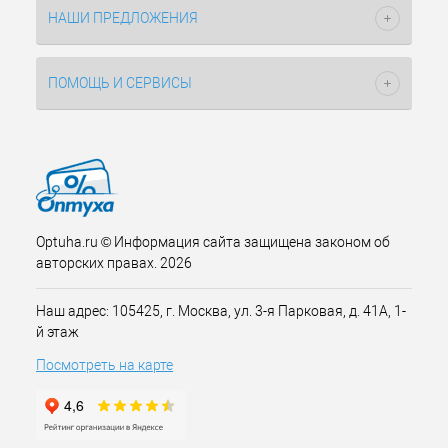
НАШИ ПРЕДЛОЖЕНИЯ
ПОМОЩЬ И СЕРВИСЫ
Optuha.ru © Информация сайта защищена законом об
авторских правах. 2026
Наш адрес: 105425, г. Москва, ул. 3-я Парковая, д. 41А, 1-
й этаж
Посмотреть на карте