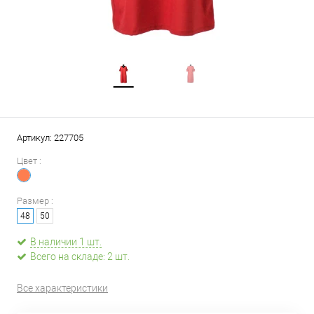
Артикул:
227705
Цвет :
Размер :
48
50
В наличии 1 шт.
Всего на складе: 2 шт.
Все характеристики