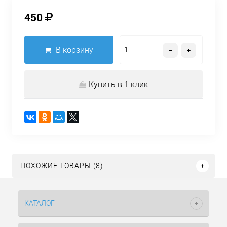
450
В корзину
Купить в 1 клик
ПОХОЖИЕ ТОВАРЫ (8)
КАТАЛОГ