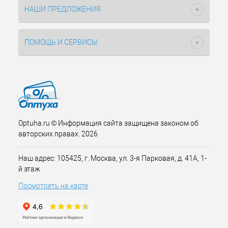
НАШИ ПРЕДЛОЖЕНИЯ
ПОМОЩЬ И СЕРВИСЫ
Optuha.ru © Информация сайта защищена законом об
авторских правах. 2026
Наш адрес: 105425, г. Москва, ул. 3-я Парковая, д. 41А, 1-
й этаж
Посмотреть на карте