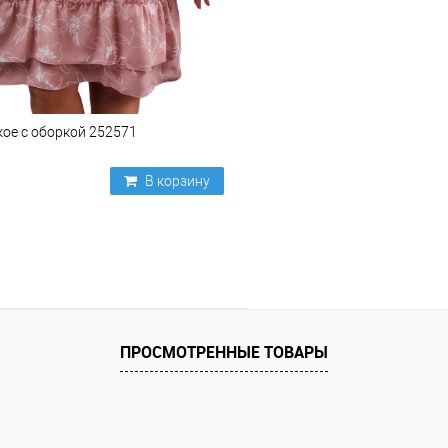
ое с оборкой 252571
В корзину
ПРОСМОТРЕННЫЕ ТОВАРЫ