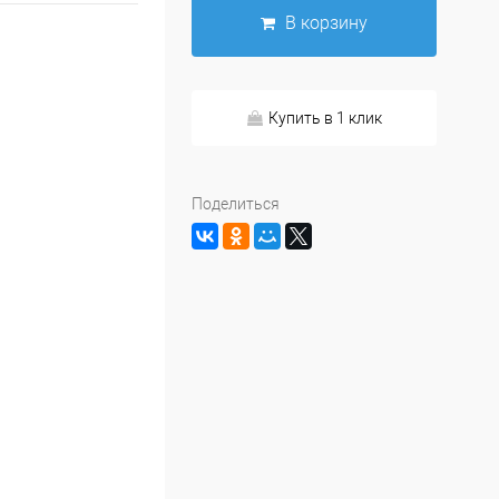
В корзину
Купить в 1 клик
Поделиться