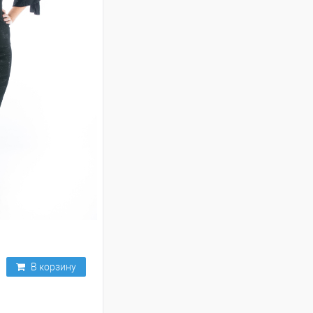
В корзину