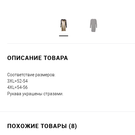
ОПИСАНИЕ ТОВАРА
Соответствие размеров:
3XL=52-54
4XL=54-56
Рукава украшены стразами.
ПОХОЖИЕ ТОВАРЫ (8)