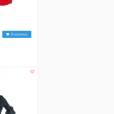
В корзину