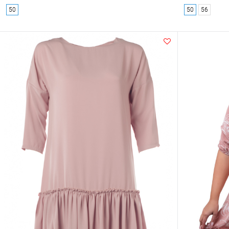
50
50
56