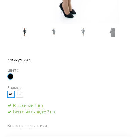
Артикул:
2821
Цвет :
Размер :
48
50
В наличии 1 шт.
Всего на складе: 2 шт.
Все характеристики