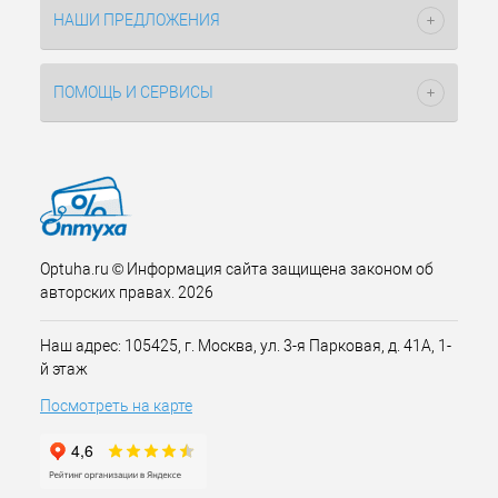
НАШИ ПРЕДЛОЖЕНИЯ
ПОМОЩЬ И СЕРВИСЫ
Optuha.ru © Информация сайта защищена законом об
авторских правах. 2026
Наш адрес: 105425, г. Москва, ул. 3-я Парковая, д. 41А, 1-
й этаж
Посмотреть на карте