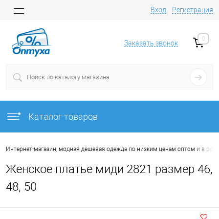
Вход
Регистрация
0
Заказать звонок
Каталог товаров
Интернет-магазин, модная дешевая одежда по низким ценам оптом и в роз
Женское платье миди 2821 размер 46,
48, 50