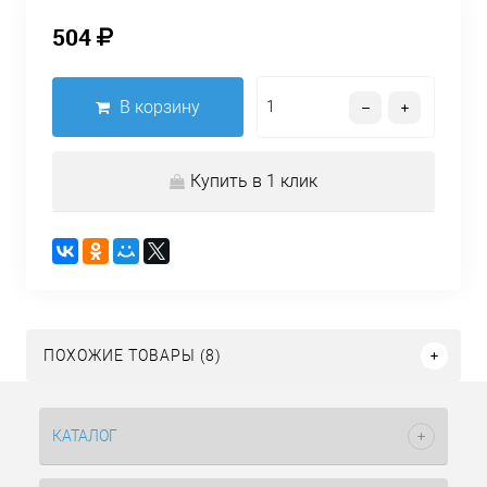
504
В корзину
Купить в 1 клик
ПОХОЖИЕ ТОВАРЫ (8)
КАТАЛОГ