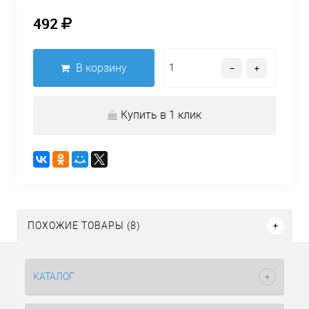
492
В корзину
Купить в 1 клик
ПОХОЖИЕ ТОВАРЫ (8)
КАТАЛОГ