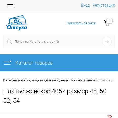
Вход
Регистрация
0
Заказать звонок
Каталог товаров
Интернет-магазин, модная дешевая одежда по низким ценам оптом и в роз
Платье женское 4057 размер 48, 50,
52, 54