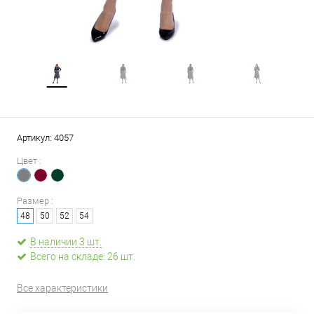
Артикул:
4057
Цвет :
Размер :
48
50
52
54
В наличии 3 шт.
Всего на складе: 26 шт.
Все характеристики