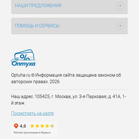
НАШИ ПРЕДЛОЖЕНИЯ
ПОМОЩЬ И СЕРВИСЫ
Optuha.ru © Информация сайта защищена законом об
авторских правах. 2026
Наш адрес: 105425, г. Москва, ул. 3-я Парковая, д. 41А, 1-
й этаж
Посмотреть на карте