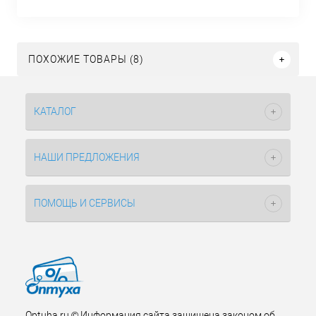
ПОХОЖИЕ ТОВАРЫ (8)
КАТАЛОГ
НАШИ ПРЕДЛОЖЕНИЯ
ПОМОЩЬ И СЕРВИСЫ
Optuha.ru © Информация сайта защищена законом об