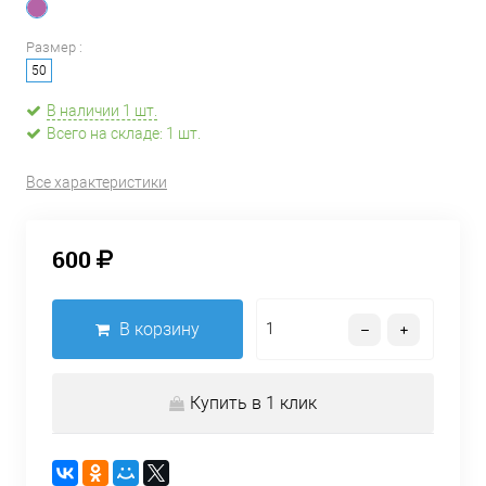
Размер :
50
В наличии 1 шт.
Всего на складе: 1 шт.
Все характеристики
600
В корзину
Купить в 1 клик