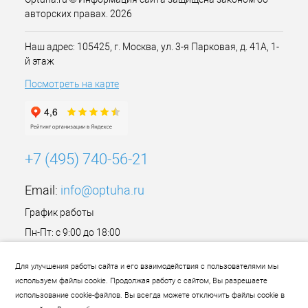
авторских правах. 2026
Наш адрес: 105425, г. Москва, ул. 3-я Парковая, д. 41А, 1-
й этаж
Посмотреть на карте
+7 (495) 740-56-21
Email:
info@optuha.ru
График работы
Пн-Пт: с 9:00 до 18:00
Сб,Вс: Выходной
Для улучшения работы сайта и его взаимодействия с пользователями мы
используем файлы cookie. Продолжая работу с сайтом, Вы разрешаете
использование cookie-файлов. Вы всегда можете отключить файлы cookie в