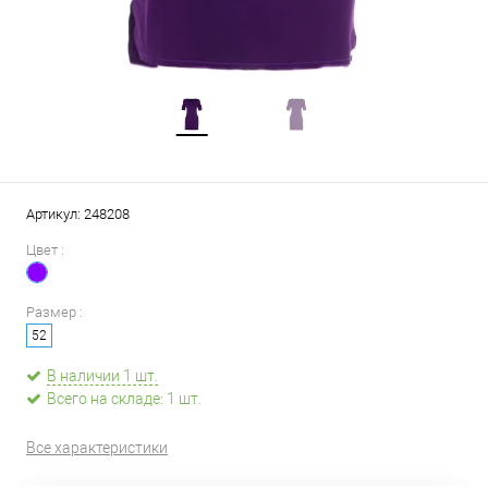
Артикул:
248208
Цвет :
Размер :
52
В наличии 1 шт.
Всего на складе: 1 шт.
Все характеристики