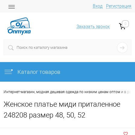
Вход
Регистрация
0
Заказать звонок
Каталог товаров
Интернет-магазин, модная дешевая одежда по низким ценам оптом и в роз
Женское платье миди приталенное
248208 размер 48, 50, 52