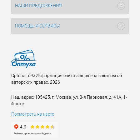
НАШИ ПРЕДЛОЖЕНИЯ
ПОМОЩЬ И СЕРВИСЫ
Optuha.ru © Информация сайта защищена законом об
авторских правах. 2026
Наш адрес: 105425, г. Москва, ул. 3-я Парковая, д. 41А, 1-
й этаж
Посмотреть на карте