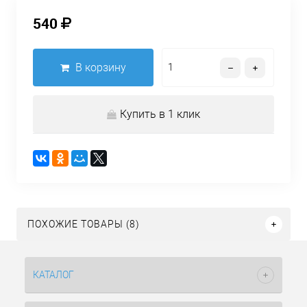
540
В корзину
Купить в 1 клик
ПОХОЖИЕ ТОВАРЫ (8)
КАТАЛОГ