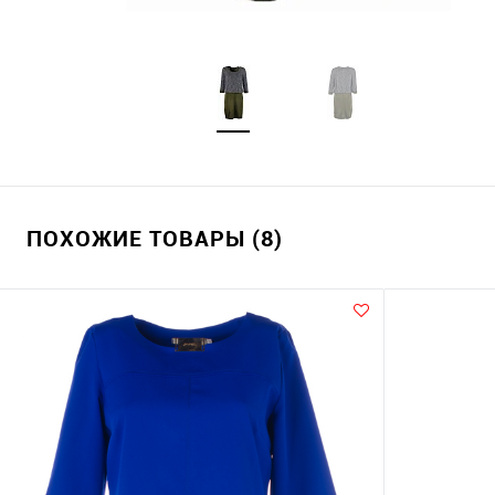
ПОХОЖИЕ ТОВАРЫ (8)