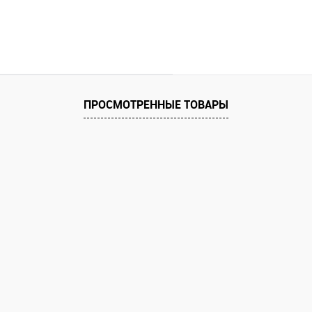
ПРОСМОТРЕННЫЕ ТОВАРЫ