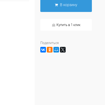
В корзину
Купить в 1 клик
Поделиться