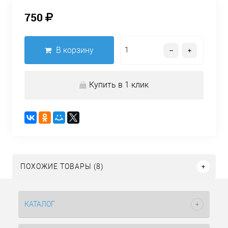
750
В корзину
Купить в 1 клик
ПОХОЖИЕ ТОВАРЫ (8)
КАТАЛОГ