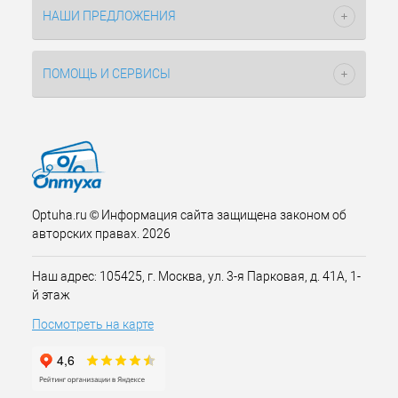
НАШИ ПРЕДЛОЖЕНИЯ
ПОМОЩЬ И СЕРВИСЫ
Optuha.ru © Информация сайта защищена законом об
авторских правах. 2026
Наш адрес: 105425, г. Москва, ул. 3-я Парковая, д. 41А, 1-
й этаж
Посмотреть на карте