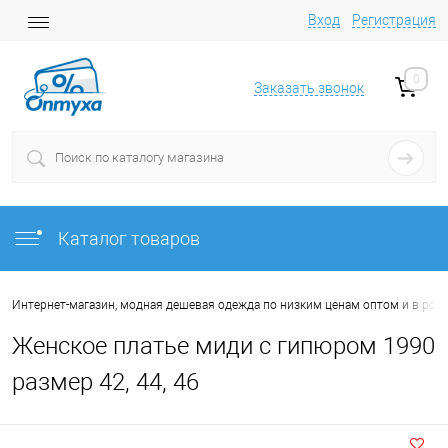
Вход
Регистрация
0
Заказать звонок
Каталог товаров
Интернет-магазин, модная дешевая одежда по низким ценам оптом и в роз
Женское платье миди с гипюром 1990
размер 42, 44, 46