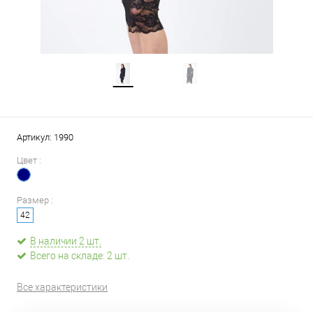
Артикул:
1990
Цвет :
Размер :
42
В наличии 2 шт.
Всего на складе: 2 шт.
Все характеристики