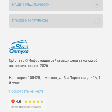
НАШИ ПРЕДЛОЖЕНИЯ
ПОМОЩЬ И СЕРВИСЫ
Optuha.ru © Информация сайта защищена законом об
авторских правах. 2026
Наш адрес: 105425, г. Москва, ул. 3-я Парковая, д. 41А, 1-
й этаж
Посмотреть на карте