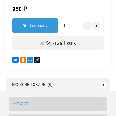
950
В корзину
Купить в 1 клик
ПОХОЖИЕ ТОВАРЫ (8)
КАТАЛОГ