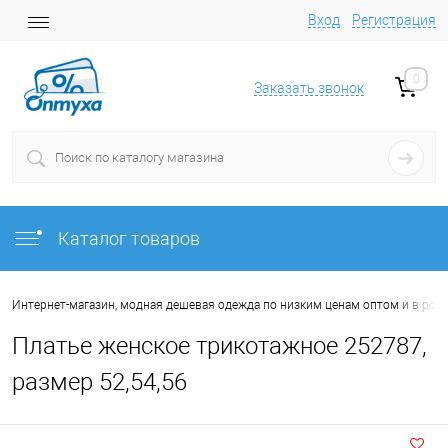
Вход
Регистрация
0
Заказать звонок
Каталог товаров
Интернет-магазин, модная дешевая одежда по низким ценам оптом и в роз
Платье женское трикотажное 252787,
размер 52,54,56