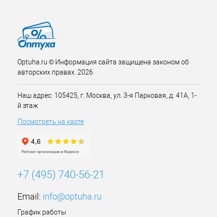
Optuha.ru © Информация сайта защищена законом об
авторских правах. 2026
Наш адрес: 105425, г. Москва, ул. 3-я Парковая, д. 41А, 1-
й этаж
Посмотреть на карте
+7 (495) 740-56-21
Email:
info@optuha.ru
График работы