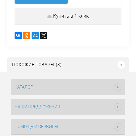
Купить в 1 клик
ПОХОЖИЕ ТОВАРЫ (8)
КАТАЛОГ
НАШИ ПРЕДЛОЖЕНИЯ
ПОМОЩЬ И СЕРВИСЫ