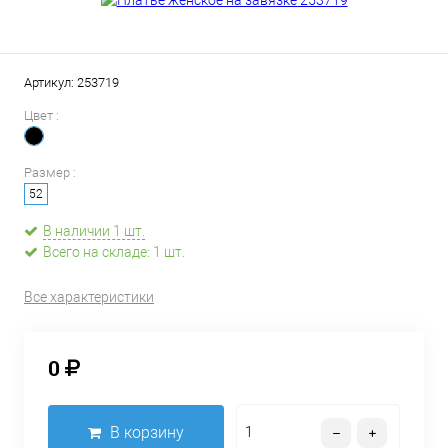
Артикул:
253719
Цвет :
Размер :
52
В наличии 1 шт.
Всего на складе: 1 шт.
Все характеристики
0
В корзину