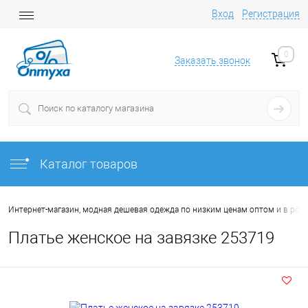
Вход
Регистрация
0
Заказать звонок
Каталог товаров
Интернет-магазин, модная дешевая одежда по низким ценам оптом и в роз
Платье женское на завязке 253719