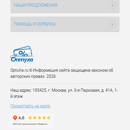
НАШИ ПРЕДЛОЖЕНИЯ
ПОМОЩЬ И СЕРВИСЫ
Optuha.ru © Информация сайта защищена законом об
авторских правах. 2026
Наш адрес: 105425, г. Москва, ул. 3-я Парковая, д. 41А, 1-
й этаж
Посмотреть на карте