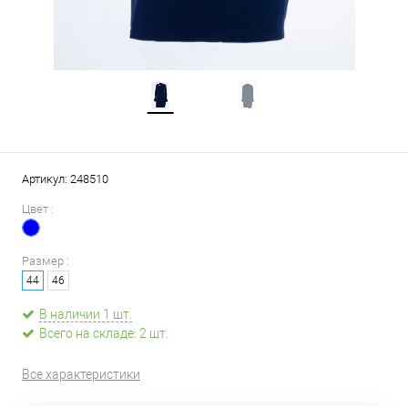
Артикул:
248510
Цвет :
Размер :
44
46
В наличии 1 шт.
Всего на складе: 2 шт.
Все характеристики