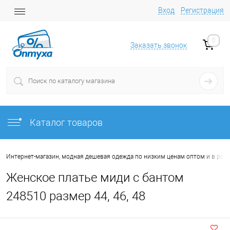
Вход
Регистрация
0
Заказать звонок
Каталог товаров
Интернет-магазин, модная дешевая одежда по низким ценам оптом и в роз
Женское платье миди с бантом
248510 размер 44, 46, 48