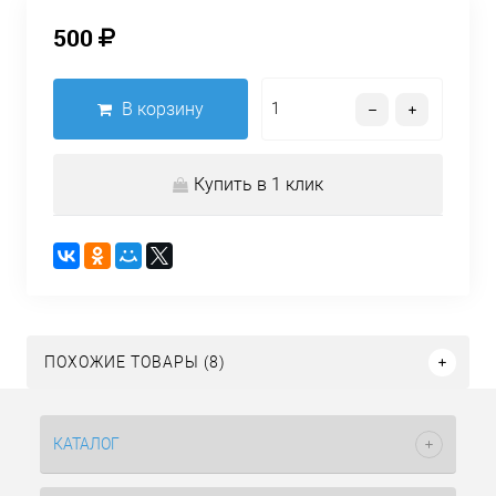
500
В корзину
Купить в 1 клик
ПОХОЖИЕ ТОВАРЫ (8)
КАТАЛОГ