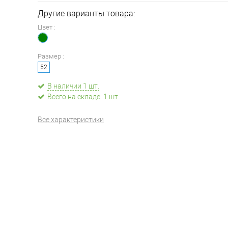
Другие варианты товара:
Цвет :
Размер :
52
В наличии 1 шт.
Всего на складе: 1 шт.
Все характеристики