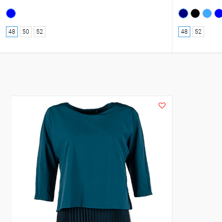
48
50
52
48
52