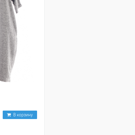
В корзину