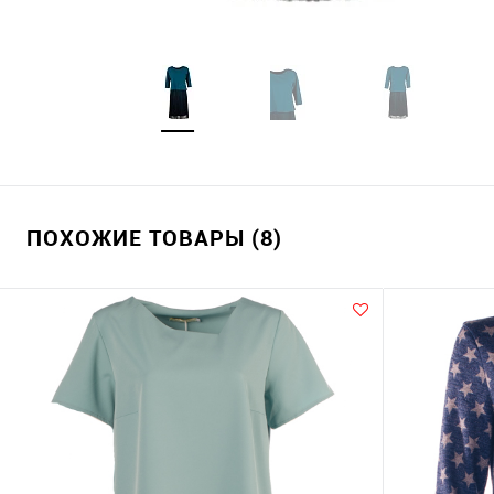
ПОХОЖИЕ ТОВАРЫ (8)