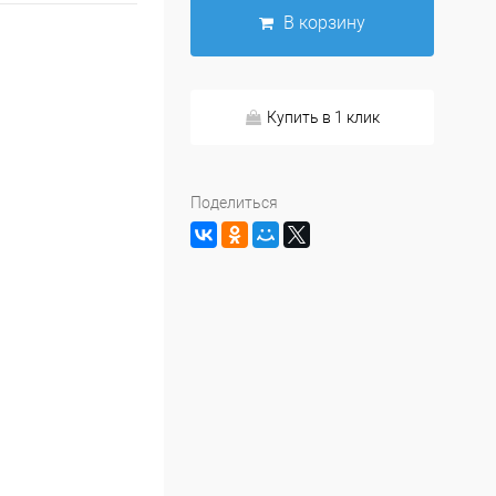
В корзину
Купить в 1 клик
Поделиться