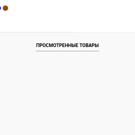
ПРОСМОТРЕННЫЕ ТОВАРЫ