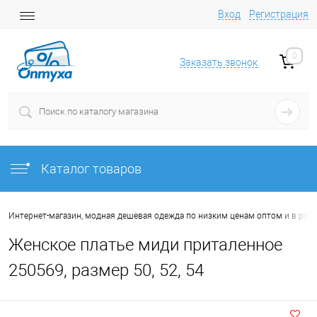
Вход
Регистрация
0
Заказать звонок
Каталог товаров
Интернет-магазин, модная дешевая одежда по низким ценам оптом и в роз
Женское платье миди приталенное
250569, размер 50, 52, 54