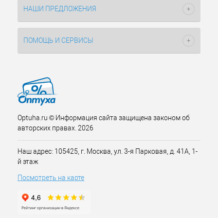
НАШИ ПРЕДЛОЖЕНИЯ
ПОМОЩЬ И СЕРВИСЫ
Optuha.ru © Информация сайта защищена законом об
авторских правах. 2026
Наш адрес: 105425, г. Москва, ул. 3-я Парковая, д. 41А, 1-
й этаж
Посмотреть на карте