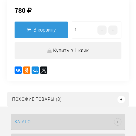
780
В корзину
Купить в 1 клик
ПОХОЖИЕ ТОВАРЫ (8)
КАТАЛОГ