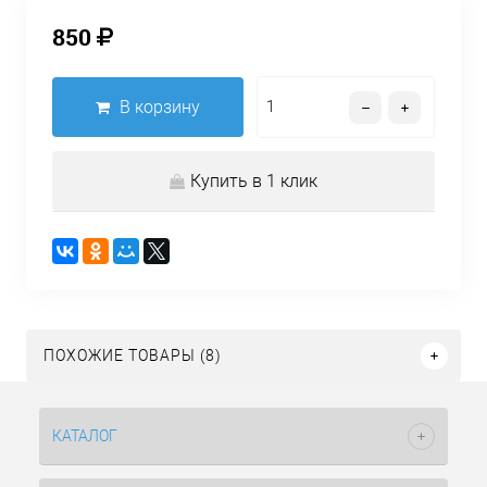
850
В корзину
Купить в 1 клик
ПОХОЖИЕ ТОВАРЫ (8)
КАТАЛОГ