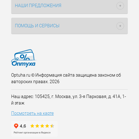
НАШИ ПРЕДЛОЖЕНИЯ
ПОМОЩЬ И СЕРВИСЫ
Optuha.ru © Информация сайта защищена законом об
авторских правах. 2026
Наш адрес: 105425, г. Москва, ул. 3-я Парковая, д. 41А, 1-
й этаж
Посмотреть на карте