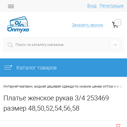
Вход
Регистрация
0
Заказать звонок
Каталог товаров
Интернет-магазин, модная дешевая одежда по низким ценам оптом и в роз
Платье женское рукав 3/4 253469
размер 48,50,52,54,56,58